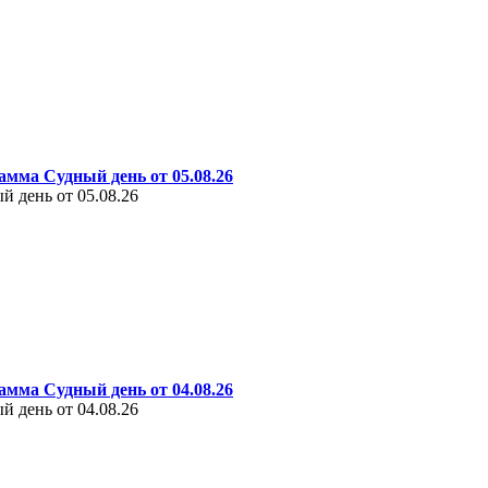
амма Судный день от 05.08.26
 день от 05.08.26
амма Судный день от 04.08.26
 день от 04.08.26