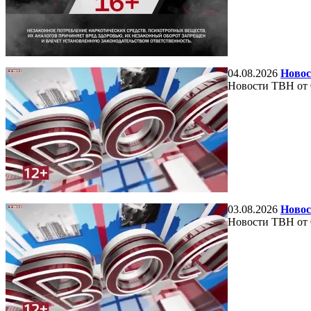
04.08.2026
Новос
Новости ТВН от 
03.08.2026
Новос
Новости ТВН от 