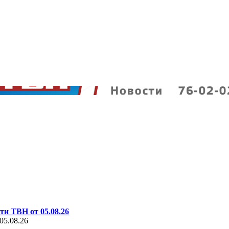
ти ТВН от 05.08.26
05.08.26