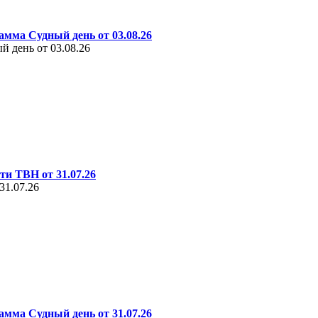
амма Судный день от 03.08.26
 день от 03.08.26
ти ТВН от 31.07.26
31.07.26
амма Судный день от 31.07.26