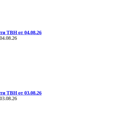
ти ТВН от 04.08.26
04.08.26
ти ТВН от 03.08.26
03.08.26