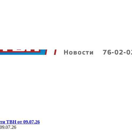
ти ТВН от 09.07.26
09.07.26