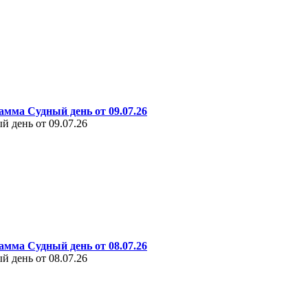
амма Судный день от 09.07.26
 день от 09.07.26
амма Судный день от 08.07.26
 день от 08.07.26