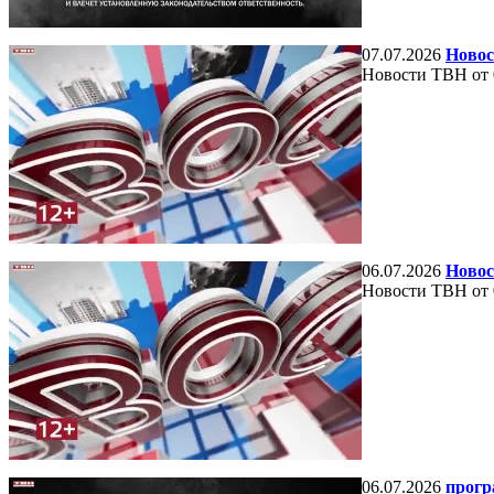
07.07.2026
Новос
Новости ТВН от 
06.07.2026
Новос
Новости ТВН от 
06.07.2026
прогр