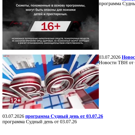
программа Судный
03.07.2026
Новос
Новости ТВН от 
03.07.2026
программа Судный день от 03.07.26
программа Судный день от 03.07.26