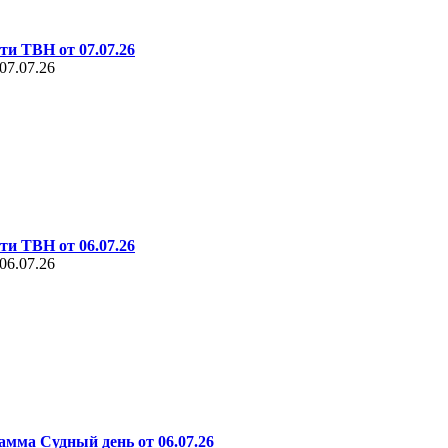
ти ТВН от 07.07.26
07.07.26
ти ТВН от 06.07.26
06.07.26
амма Судный день от 06.07.26