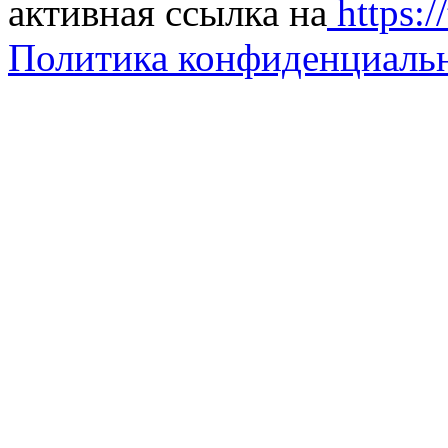
активная ссылка на
https://
Политика конфиденциаль