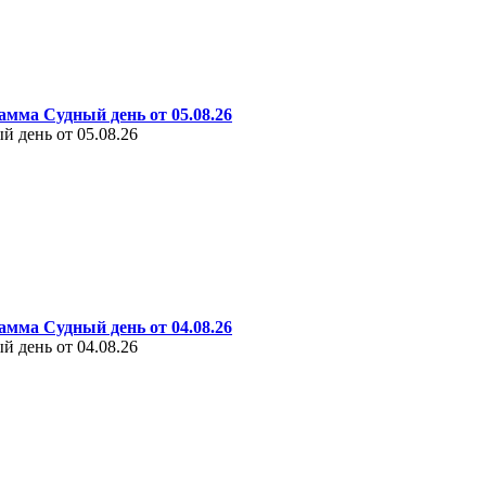
амма Судный день от 05.08.26
 день от 05.08.26
амма Судный день от 04.08.26
 день от 04.08.26