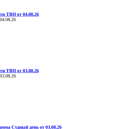
ти ТВН от 04.08.26
04.08.26
ти ТВН от 03.08.26
03.08.26
амма Судный день от 03.08.26