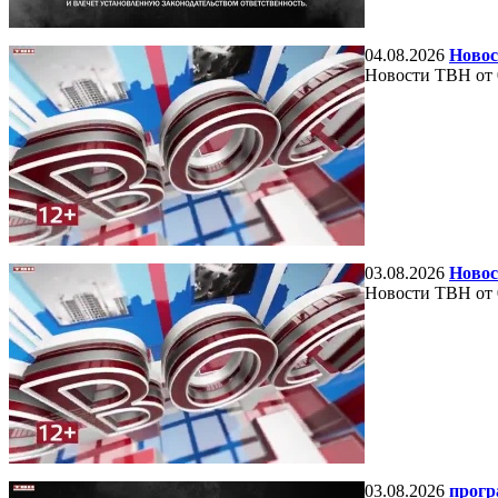
04.08.2026
Новос
Новости ТВН от 
03.08.2026
Новос
Новости ТВН от 
03.08.2026
прогр