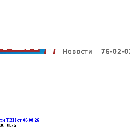
ти ТВН от 06.08.26
06.08.26