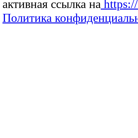
активная ссылка на
https://
Политика конфиденциаль