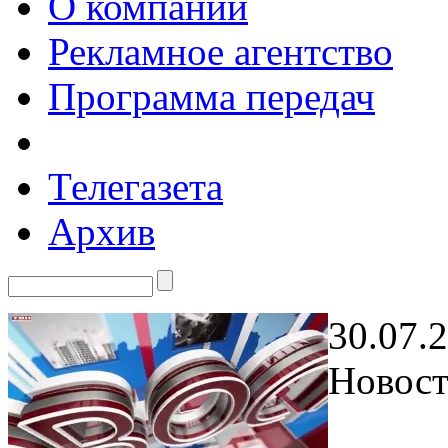
О компании
Рекламное агентство
Программа передач
Телегазета
Архив
30.07.
Новост