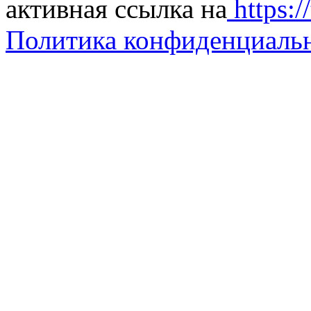
активная ссылка на
https://
Политика конфиденциаль