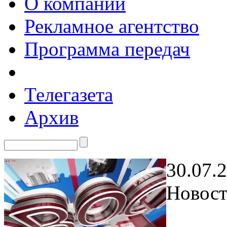
О компании
Рекламное агентство
Программа передач
Телегазета
Архив
30.07.
Новост