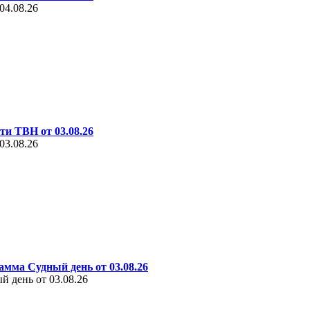
04.08.26
ти ТВН от 03.08.26
03.08.26
амма Судный день от 03.08.26
 день от 03.08.26