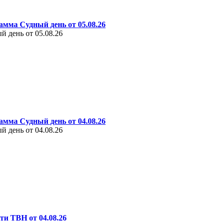
амма Судный день от 05.08.26
 день от 05.08.26
амма Судный день от 04.08.26
 день от 04.08.26
ти ТВН от 04.08.26