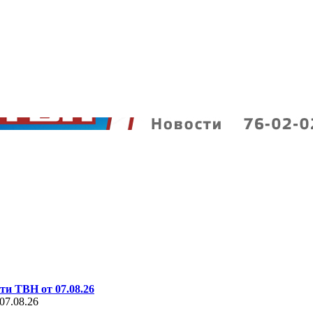
ти ТВН от 07.08.26
07.08.26