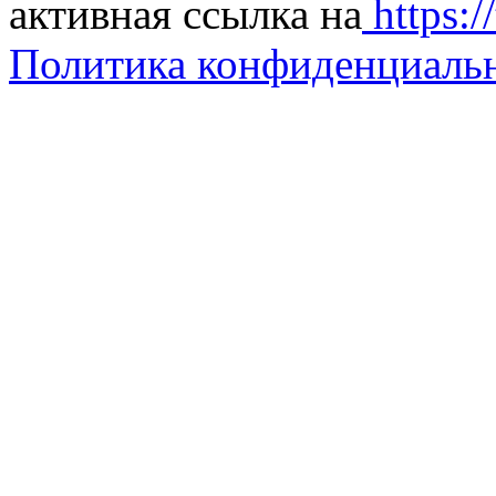
активная ссылка на
https://
Политика конфиденциаль