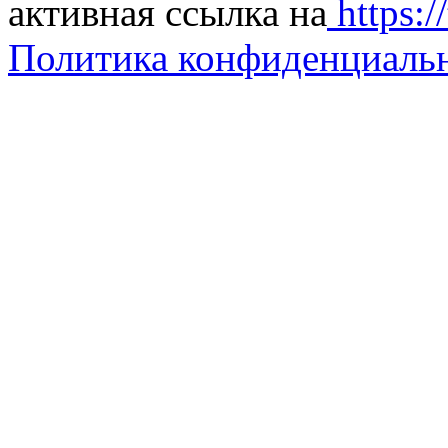
активная ссылка на
https://
Политика конфиденциаль