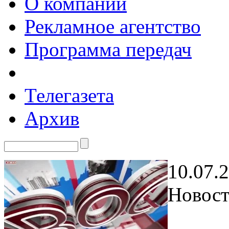
О компании
Рекламное агентство
Программа передач
Телегазета
Архив
10.07.
Новост