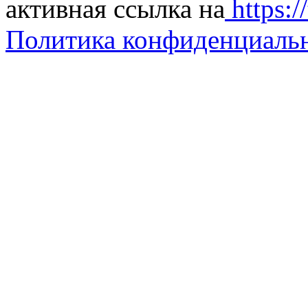
активная ссылка на
https://
Политика конфиденциаль