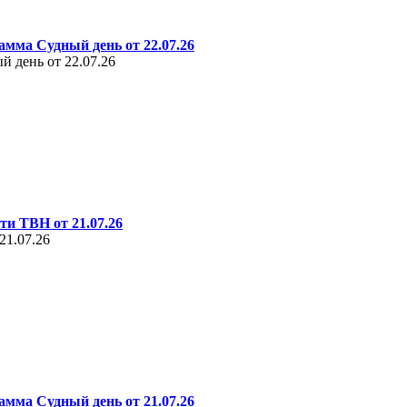
амма Судный день от 22.07.26
 день от 22.07.26
ти ТВН от 21.07.26
21.07.26
амма Судный день от 21.07.26