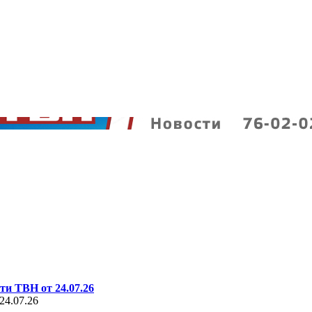
ти ТВН от 24.07.26
24.07.26