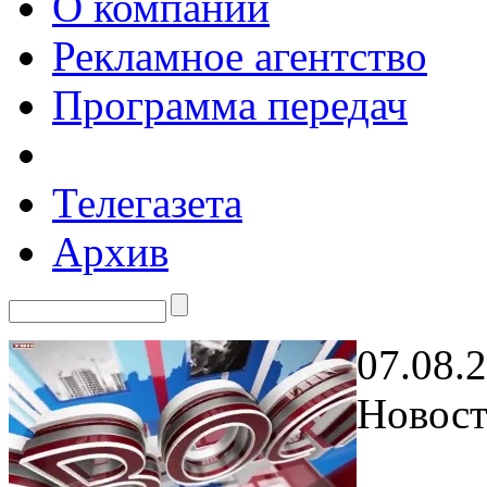
О компании
Рекламное агентство
Программа передач
Телегазета
Архив
07.08.
Новост