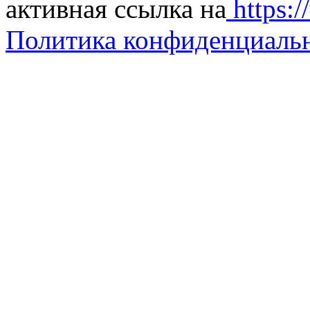
активная ссылка на
https://
Политика конфиденциаль