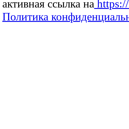
активная ссылка на
https://
Политика конфиденциаль