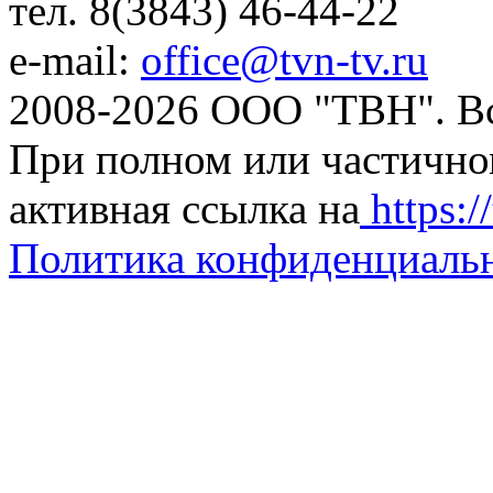
тел. 8(3843) 46-44-22
e-mail:
office@tvn-tv.ru
2008-2026 ООО "ТВН". В
При полном или частично
активная ссылка на
https://
Политика конфиденциаль