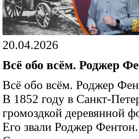
20.04.2026
Всё обо всём. Роджер Фе
Всё обо всём. Роджер Фен
В 1852 году в Санкт-Пете
громоздкой деревянной ф
Его звали Роджер Фентон