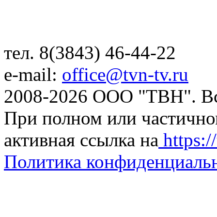
тел. 8(3843) 46-44-22
e-mail:
office@tvn-tv.ru
2008-2026 ООО "ТВН". В
При полном или частично
активная ссылка на
https://
Политика конфиденциаль