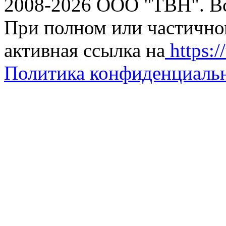
2008-2026 ООО "ТВН". В
При полном или частично
активная ссылка на
https://
Политика конфиденциаль