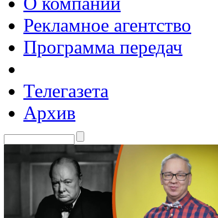
О компании
Рекламное агентство
Программа передач
Телегазета
Архив