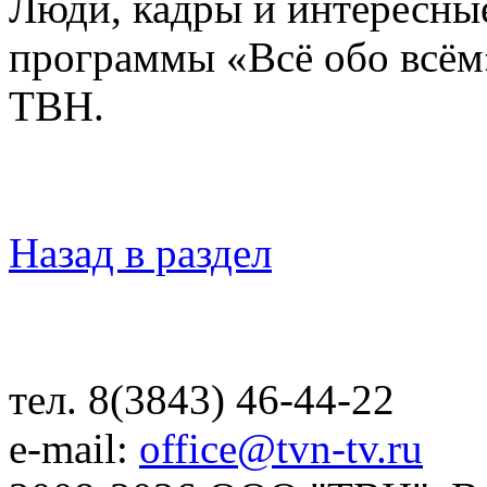
Люди, кадры и интересны
программы «Всё обо всём
ТВН.
Назад в раздел
тел. 8(3843) 46-44-22
e-mail:
office@tvn-tv.ru