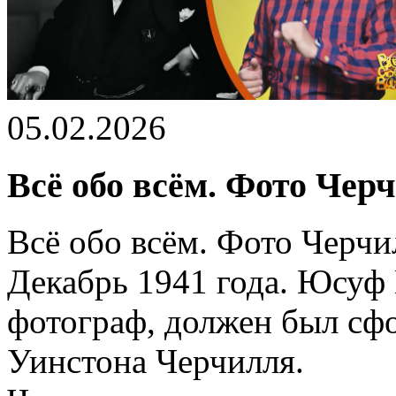
05.02.2026
Всё обо всём. Фото Черч
Всё обо всём. Фото Черчи
Декабрь 1941 года. Юсуф
фотограф, должен был сф
Уинстона Черчилля.