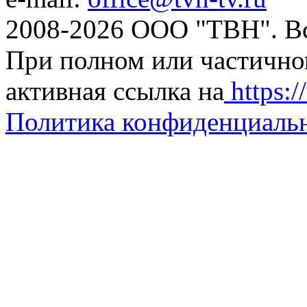
2008-2026 ООО "ТВН". В
При полном или частично
активная ссылка на
https://
Политика конфиденциаль