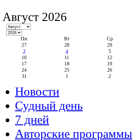
Август 2026
Пн
Вт
Ср
27
28
29
3
4
5
10
11
12
17
18
19
24
25
26
31
1
2
Новости
Судный день
7 дней
Авторские программы