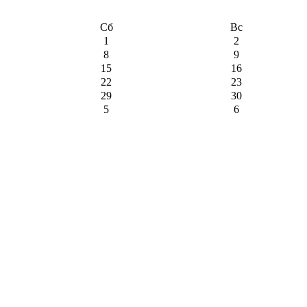
Сб
Вс
1
2
8
9
15
16
22
23
29
30
5
6