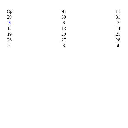
Ср
Чт
Пт
29
30
31
5
6
7
12
13
14
19
20
21
26
27
28
2
3
4