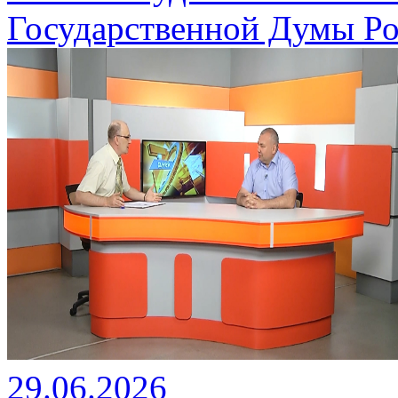
Государственной Думы Ро
29.06.2026