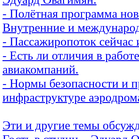
- Полётная программа нов
Внутренние и междунаро
- Пассажиропоток сейчас 
- Есть ли отличия в рабо
авиакомпаний.
- Нормы безопасности и 
инфраструктуре аэродром
Эти и другие темы обсуж