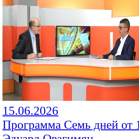
15.06.2026
Программа Семь дней от 15
Эдуард Овагимян.