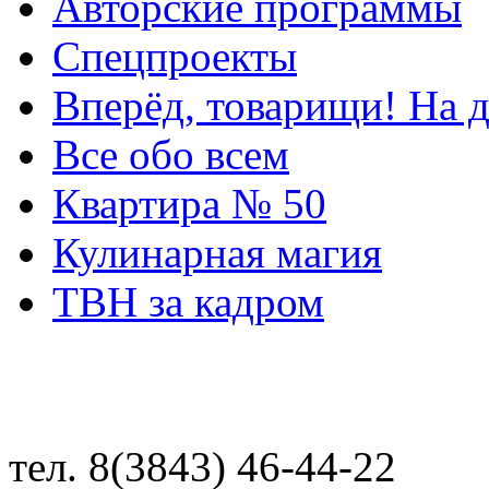
Авторские программы
Спецпроекты
Вперёд, товарищи! На д
Все обо всем
Квартира № 50
Кулинарная магия
ТВН за кадром
тел. 8(3843) 46-44-22