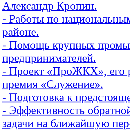
Александр Кропин.
- Работы по национальны
районе.
- Помощь крупных промы
предпринимателей.
- Проект «ПроЖКХ», его 
премия «Служение».
- Подготовка к предстоящ
- Эффективность обратной
задачи на ближайшую пер