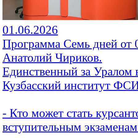
01.06.2026
Программа Семь дней от 01
Анатолий Чириков.
Единственный за Уралом 
Кузбасский институт ФС
- Кто может стать курсант
вступительным экзаменам