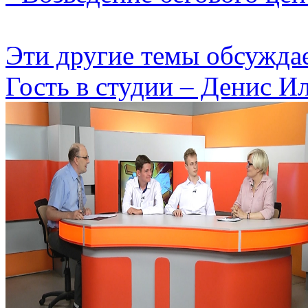
Эти другие темы обсужда
Гость в студии – Денис Ил