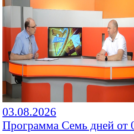
03.08.2026
Программа Семь дней от 03