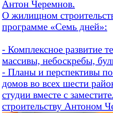
Антон Черемнов.
О жилищном строительств
программе «Семь дней»:
- Комплексное развитие т
массивы, небоскребы, бул
- Планы и перспективы п
домов во всех шести райо
студии вместе с заместит
строительству Антоном Ч