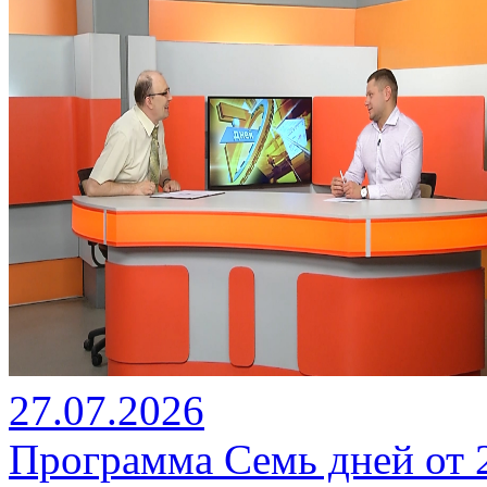
27.07.2026
Программа Семь дней от 27