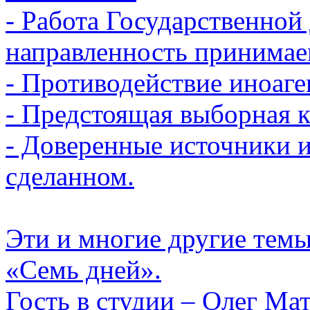
- Работа Государственной
направленность принимае
- Противодействие иноаге
- Предстоящая выборная 
- Доверенные источники 
сделанном.
Эти и многие другие тем
«Семь дней».
Гость в студии – Олег Мат