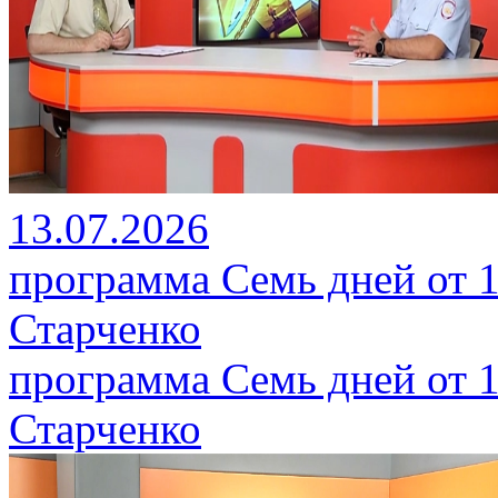
13.07.2026
программа Семь дней от 1
Старченко
программа Семь дней от 1
Старченко