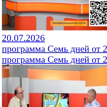
20.07.2026
программа Семь дней от 2
программа Семь дней от 2