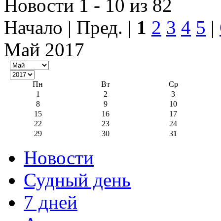
Новости 1 - 10 из 82
Начало | Пред. |
1
2
3
4
5
|
Май 2017
Пн
Вт
Ср
1
2
3
8
9
10
15
16
17
22
23
24
29
30
31
Новости
Судный день
7 дней