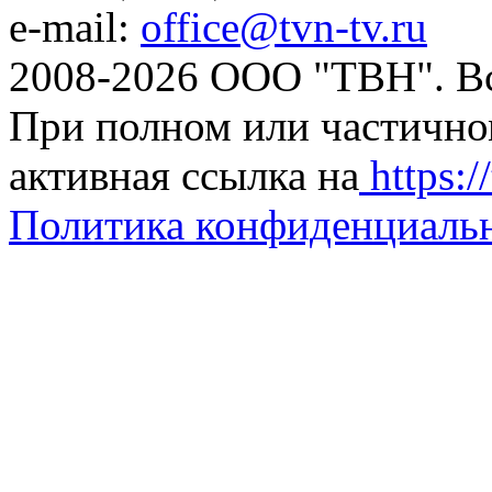
e-mail:
office@tvn-tv.ru
2008-2026 ООО "ТВН". В
При полном или частично
активная ссылка на
https://
Политика конфиденциаль