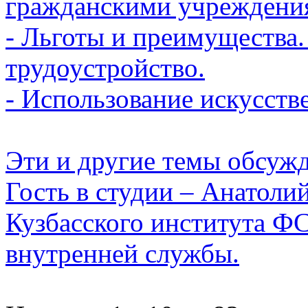
гражданскими учреждения
- Льготы и преимущества.
трудоустройство.
- Использование искусств
Эти и другие темы обсуж
Гость в студии – Анатоли
Кузбасского института Ф
внутренней службы.