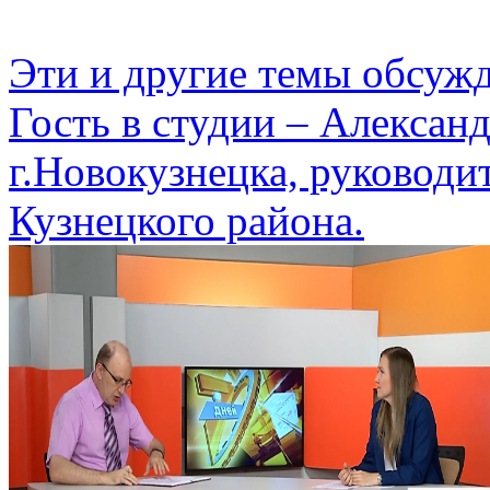
Эти и другие темы обсуж
Гость в студии – Алексан
г.Новокузнецка, руководи
Кузнецкого района.