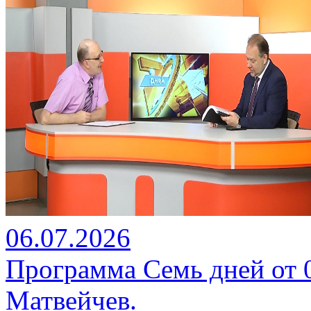
06.07.2026
Программа Семь дней от 06
Матвейчев.