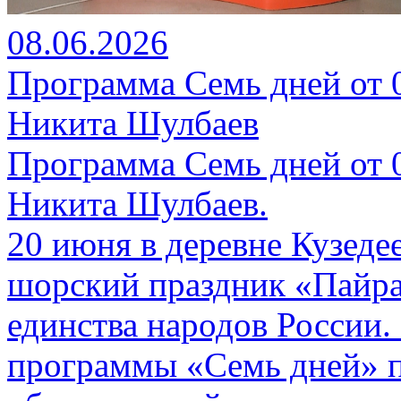
08.06.2026
Программа Семь дней от 08
Никита Шулбаев
Программа Семь дней от 08
Никита Шулбаев.
20 июня в деревне Кузеде
шорский праздник «Пайра
единства народов России.
программы «Семь дней» п