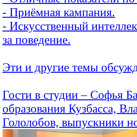
- Приёмная кампания.
- Искусственный интеллек
за поведение.
Эти и другие темы обсуж
Гости в студии – Софья Б
образования Кузбасса, В
Гололобов, выпускники н