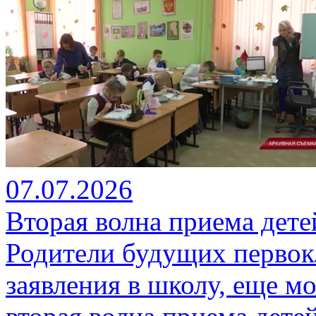
07.07.2026
Вторая волна приема дете
Родители будущих первок
заявления в школу, еще мо