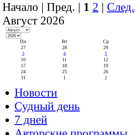
Начало | Пред. |
1
2
|
След.
Август 2026
Пн
Вт
Ср
27
28
29
3
4
5
10
11
12
17
18
19
24
25
26
31
1
2
Новости
Судный день
7 дней
Авторские программы