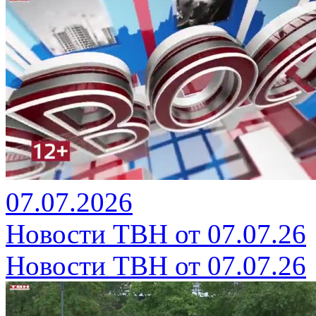
07.07.2026
Новости ТВН от 07.07.26
Новости ТВН от 07.07.26