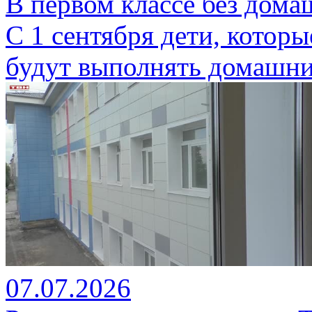
В первом классе без дома
С 1 сентября дети, которы
будут выполнять домашни
07.07.2026