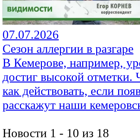
07.07.2026
Сезон аллергии в разгаре
В Кемерове, например, ур
достиг высокой отметки. 
как действовать, если по
расскажут наши кемеровск
Новости 1 - 10 из 18