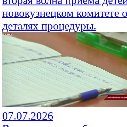
вторая волна приема детей
новокузнецком комитете о
деталях процедуры.
07.07.2026