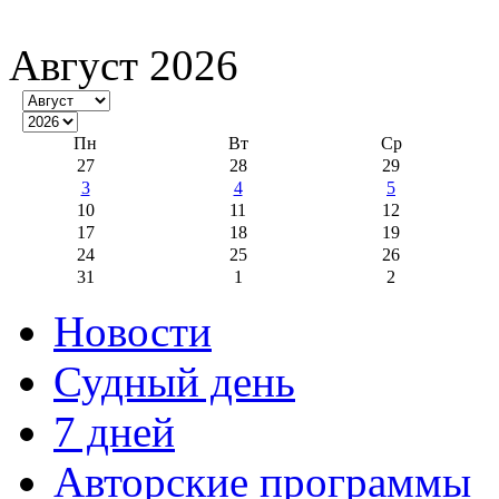
Август 2026
Пн
Вт
Ср
27
28
29
3
4
5
10
11
12
17
18
19
24
25
26
31
1
2
Новости
Судный день
7 дней
Авторские программы