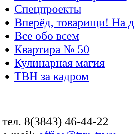
Спецпроекты
Вперёд, товарищи! На д
Все обо всем
Квартира № 50
Кулинарная магия
ТВН за кадром
тел. 8(3843) 46-44-22