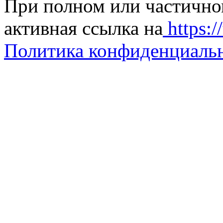
При полном или частично
активная ссылка на
https://
Политика конфиденциаль