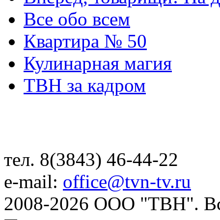
Все обо всем
Квартира № 50
Кулинарная магия
ТВН за кадром
тел. 8(3843) 46-44-22
e-mail:
office@tvn-tv.ru
2008-2026 ООО "ТВН". В