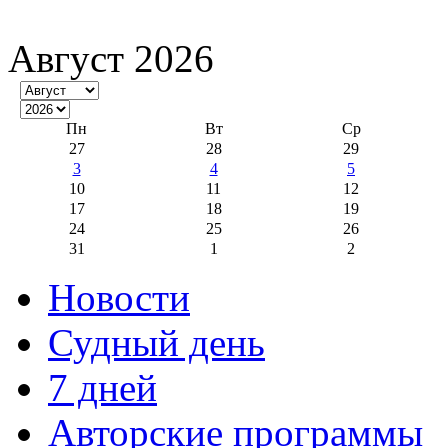
Август 2026
Пн
Вт
Ср
27
28
29
3
4
5
10
11
12
17
18
19
24
25
26
31
1
2
Новости
Судный день
7 дней
Авторские программы