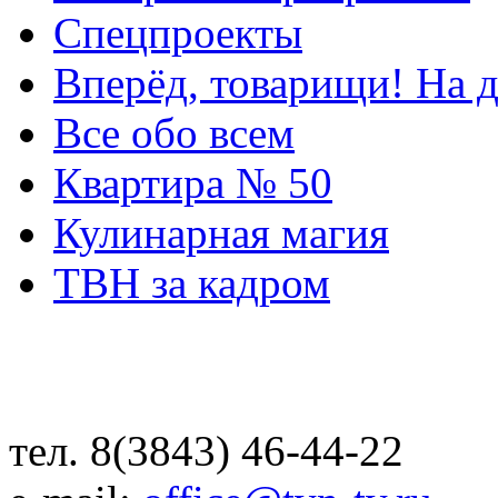
Спецпроекты
Вперёд, товарищи! На д
Все обо всем
Квартира № 50
Кулинарная магия
ТВН за кадром
тел. 8(3843) 46-44-22