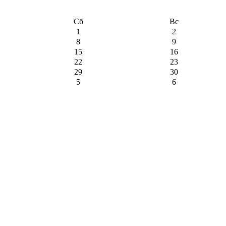
Сб
Вс
1
2
8
9
15
16
22
23
29
30
5
6