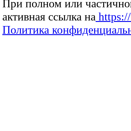
При полном или частично
активная ссылка на
https://
Политика конфиденциаль