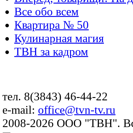
Все обо всем
Квартира № 50
Кулинарная магия
ТВН за кадром
тел. 8(3843) 46-44-22
e-mail:
office@tvn-tv.ru
2008-2026 ООО "ТВН". В