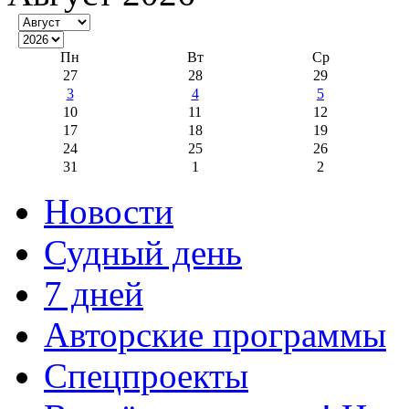
Пн
Вт
Ср
27
28
29
3
4
5
10
11
12
17
18
19
24
25
26
31
1
2
Новости
Судный день
7 дней
Авторские программы
Спецпроекты