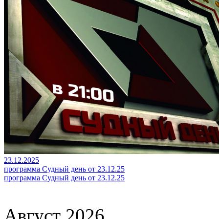
23.12.2025
программа Судный день от 23.12.25
программа Судный день от 23.12.25
Август 2026