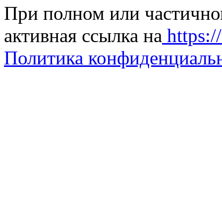
При полном или частично
активная ссылка на
https://
Политика конфиденциаль