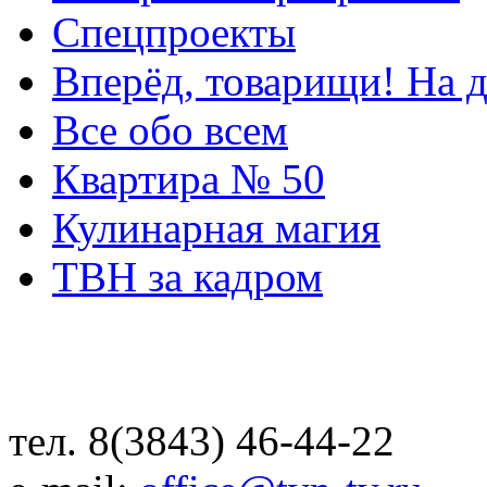
Спецпроекты
Вперёд, товарищи! На д
Все обо всем
Квартира № 50
Кулинарная магия
ТВН за кадром
тел. 8(3843) 46-44-22