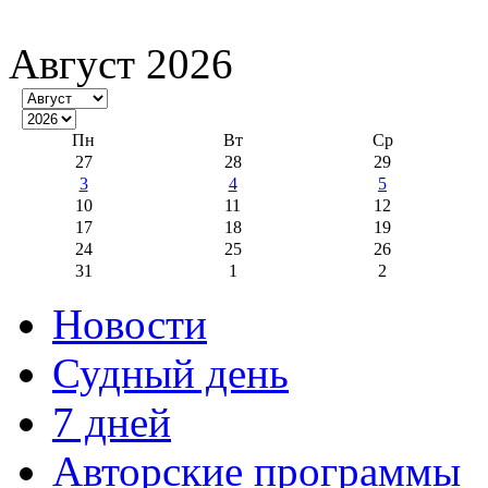
Август 2026
Пн
Вт
Ср
27
28
29
3
4
5
10
11
12
17
18
19
24
25
26
31
1
2
Новости
Судный день
7 дней
Авторские программы