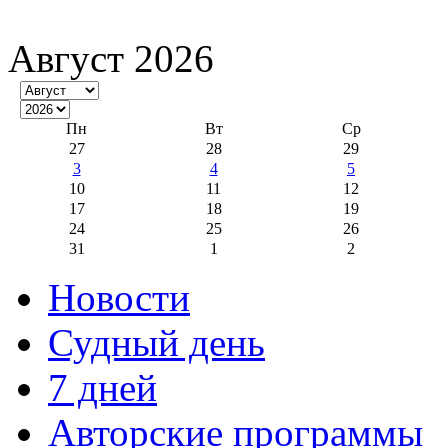
Август 2026
Пн
Вт
Ср
27
28
29
3
4
5
10
11
12
17
18
19
24
25
26
31
1
2
Новости
Судный день
7 дней
Авторские программы