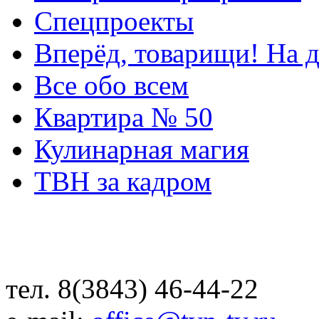
Спецпроекты
Вперёд, товарищи! На д
Все обо всем
Квартира № 50
Кулинарная магия
ТВН за кадром
тел. 8(3843) 46-44-22