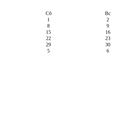
Сб
Вс
1
2
8
9
15
16
22
23
29
30
5
6