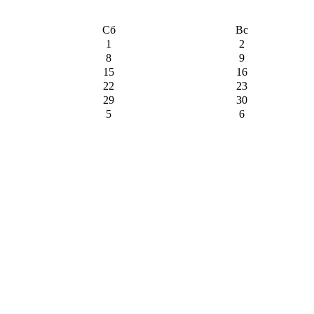
Сб
Вс
1
2
8
9
15
16
22
23
29
30
5
6