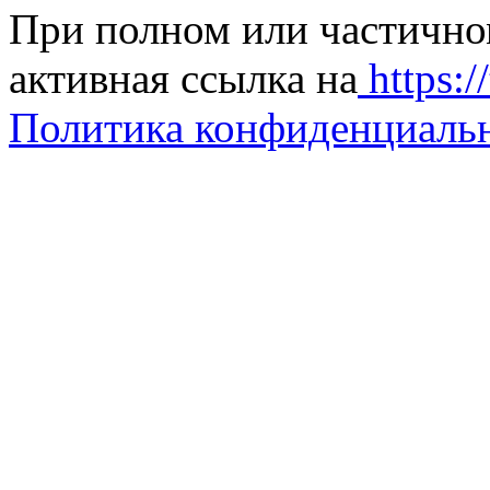
При полном или частично
активная ссылка на
https://
Политика конфиденциаль