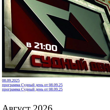
08.09.2025
программа Судный день от 08.09.25
программа Судный день от 08.09.25
Август 2026