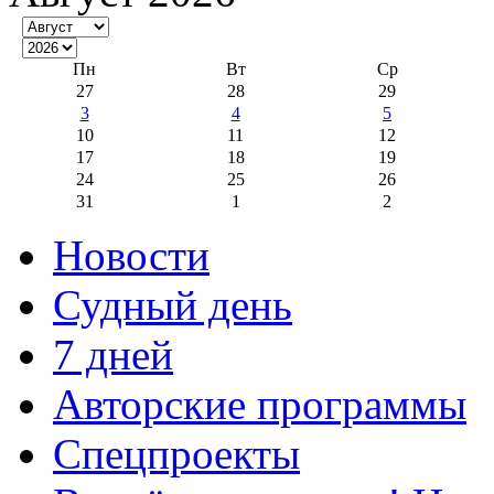
Пн
Вт
Ср
27
28
29
3
4
5
10
11
12
17
18
19
24
25
26
31
1
2
Новости
Судный день
7 дней
Авторские программы
Спецпроекты