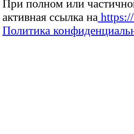
При полном или частично
активная ссылка на
https://
Политика конфиденциаль