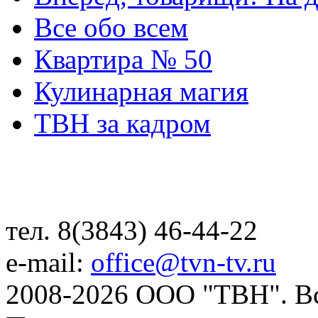
Все обо всем
Квартира № 50
Кулинарная магия
ТВН за кадром
тел. 8(3843) 46-44-22
e-mail:
office@tvn-tv.ru
2008-2026 ООО "ТВН". В