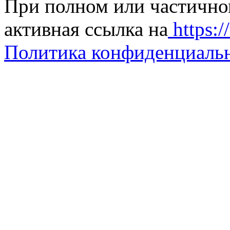
При полном или частично
активная ссылка на
https://
Политика конфиденциаль