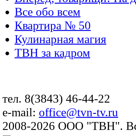
Все обо всем
Квартира № 50
Кулинарная магия
ТВН за кадром
тел. 8(3843) 46-44-22
e-mail:
office@tvn-tv.ru
2008-2026 ООО "ТВН". В