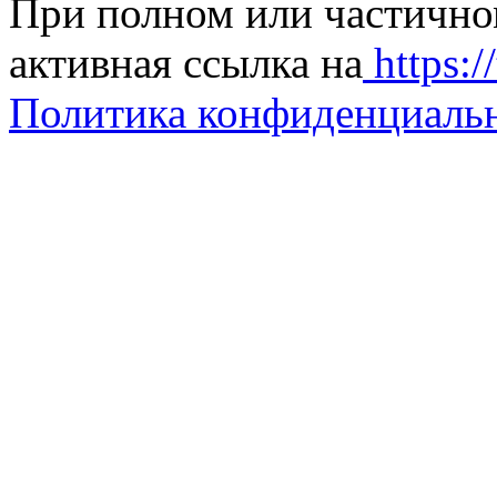
При полном или частично
активная ссылка на
https://
Политика конфиденциаль