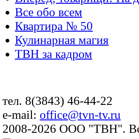
Все обо всем
Квартира № 50
Кулинарная магия
ТВН за кадром
тел. 8(3843) 46-44-22
e-mail:
office@tvn-tv.ru
2008-2026 ООО "ТВН". В