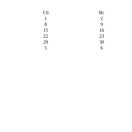
Сб
Вс
1
2
8
9
15
16
22
23
29
30
5
6