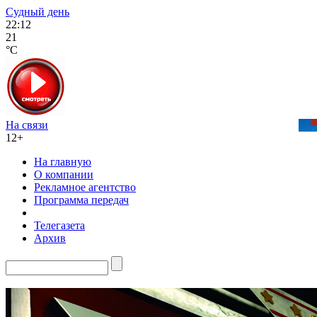
Судный день
22:12
21
°C
На связи
12+
На главную
О компании
Рекламное агентство
Программа передач
Телегазета
Архив