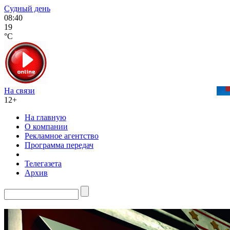
Судный день
08:40
19
°C
На связи
12+
На главную
О компании
Рекламное агентство
Программа передач
Телегазета
Архив