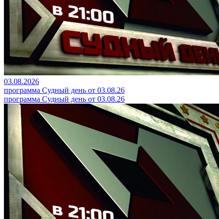
03.08.2026
программа Судный день от 03.08.26
программа Судный день от 03.08.26