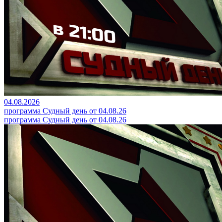
04.08.2026
программа Судный день от 04.08.26
программа Судный день от 04.08.26