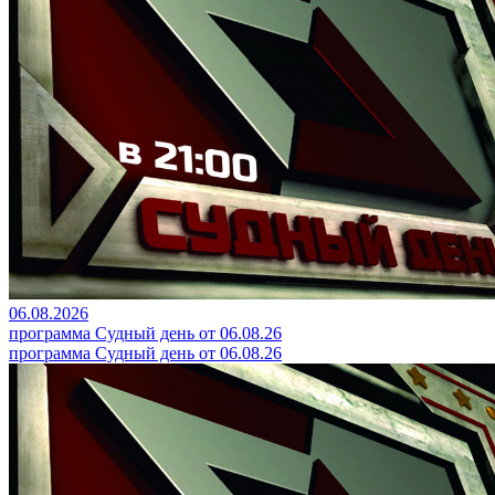
06.08.2026
программа Судный день от 06.08.26
программа Судный день от 06.08.26