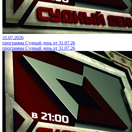
31.07.2026
программа Судный день от 31.07.26
программа Судный день от 31.07.26