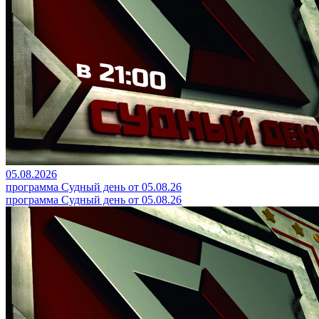
05.08.2026
программа Судный день от 05.08.26
программа Судный день от 05.08.26