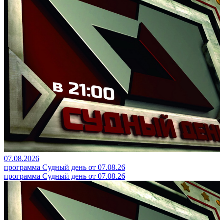
07.08.2026
программа Судный день от 07.08.26
программа Судный день от 07.08.26