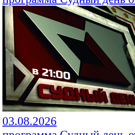
03.08.2026
программа Судный день от