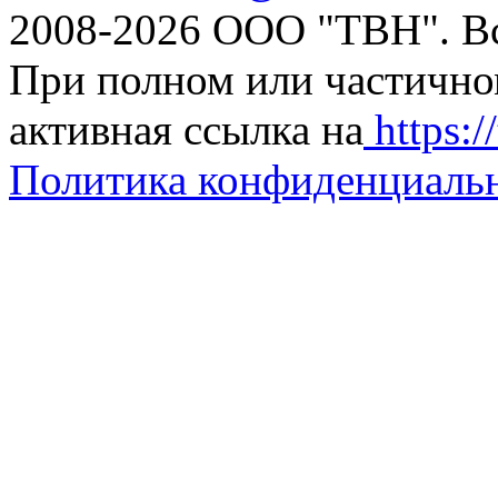
2008-2026 ООО "ТВН". В
При полном или частично
активная ссылка на
https://
Политика конфиденциаль