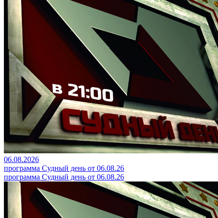
06.08.2026
программа Судный день от 06.08.26
программа Судный день от 06.08.26