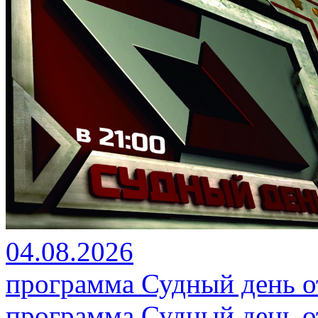
04.08.2026
программа Судный день от
программа Судный день от