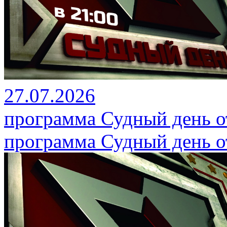
27.07.2026
программа Судный день от
программа Судный день от