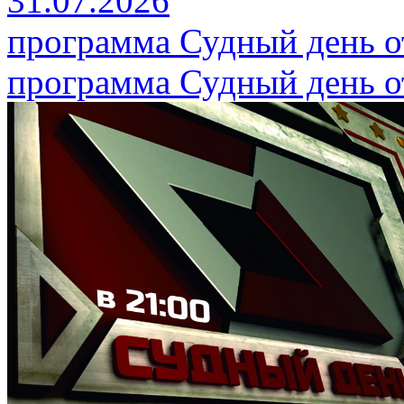
31.07.2026
программа Судный день от
программа Судный день от