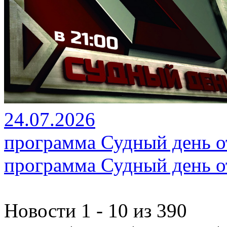
24.07.2026
программа Судный день от
программа Судный день от
Новости 1 - 10 из 390