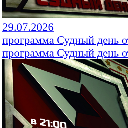
29.07.2026
программа Судный день от
программа Судный день от