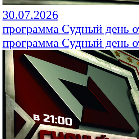
30.07.2026
программа Судный день от
программа Судный день от