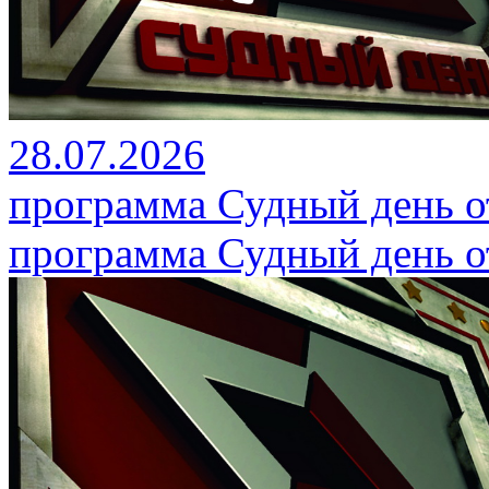
28.07.2026
программа Судный день от
программа Судный день от