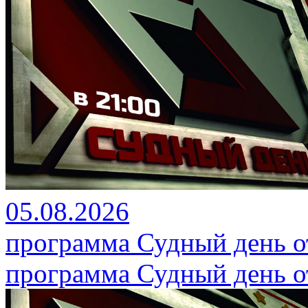
05.08.2026
программа Судный день от
программа Судный день от