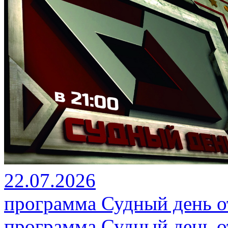
22.07.2026
программа Судный день от
программа Судный день от