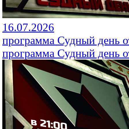
16.07.2026
программа Судный день от
программа Судный день от