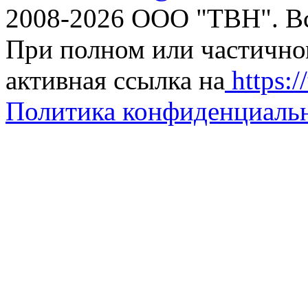
2008-2026 ООО "ТВН". В
При полном или частично
активная ссылка на
https://
Политика конфиденциаль