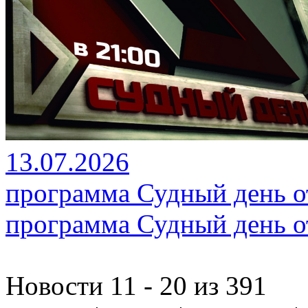
13.07.2026
программа Судный день от
программа Судный день от
Новости 11 - 20 из 391