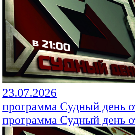
23.07.2026
программа Судный день от
программа Судный день от