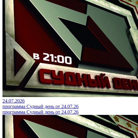
24.07.2026
программа Судный день от 24.07.26
программа Судный день от 24.07.26