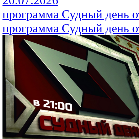
20.07.2026
программа Судный день от
программа Судный день от