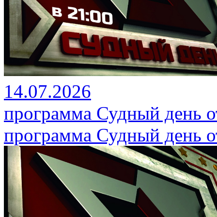
14.07.2026
программа Судный день от
программа Судный день от