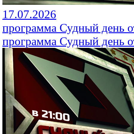
17.07.2026
программа Судный день от
программа Судный день от