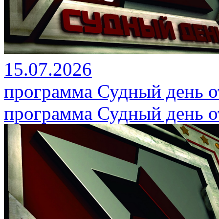
15.07.2026
программа Судный день от
программа Судный день от