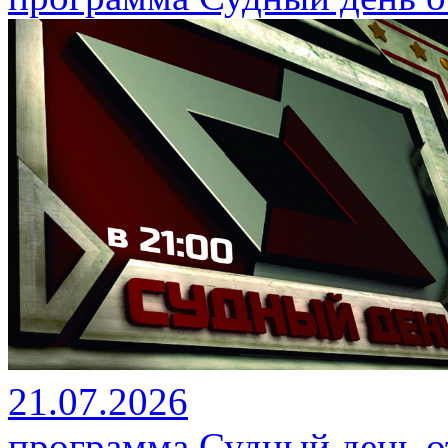
21.07.2026
программа Судный день от