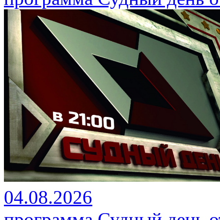
04.08.2026
программа Судный день от