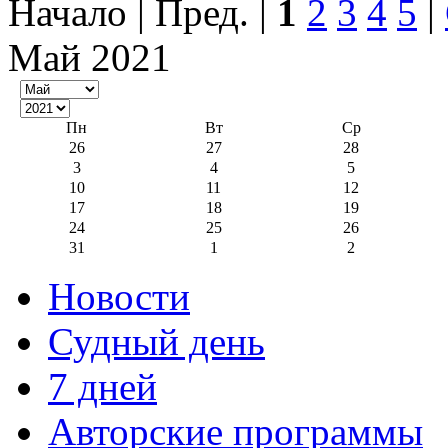
Начало | Пред. |
1
2
3
4
5
|
Май 2021
Пн
Вт
Ср
26
27
28
3
4
5
10
11
12
17
18
19
24
25
26
31
1
2
Новости
Судный день
7 дней
Авторские программы