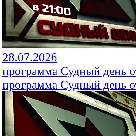
28.07.2026
программа Судный день от
программа Судный день от