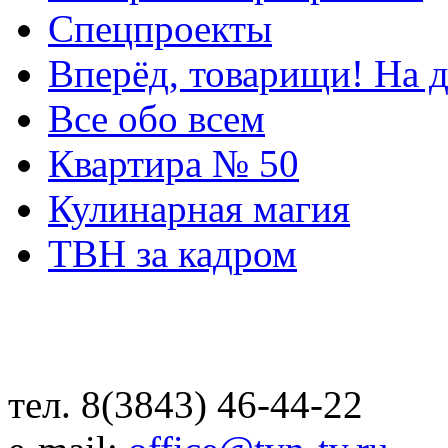
Спецпроекты
Вперёд, товарищи! На д
Все обо всем
Квартира № 50
Кулинарная магия
ТВН за кадром
тел. 8(3843) 46-44-22