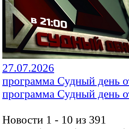
27.07.2026
программа Судный день от
программа Судный день от
Новости 1 - 10 из 391