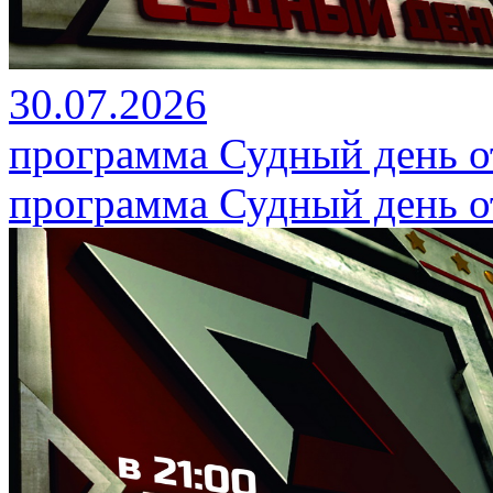
30.07.2026
программа Судный день от
программа Судный день от