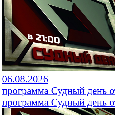
06.08.2026
программа Судный день от
программа Судный день от