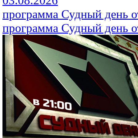
03.08.2026
программа Судный день от
программа Судный день от