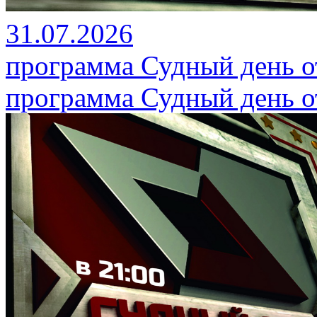
31.07.2026
программа Судный день от
программа Судный день от