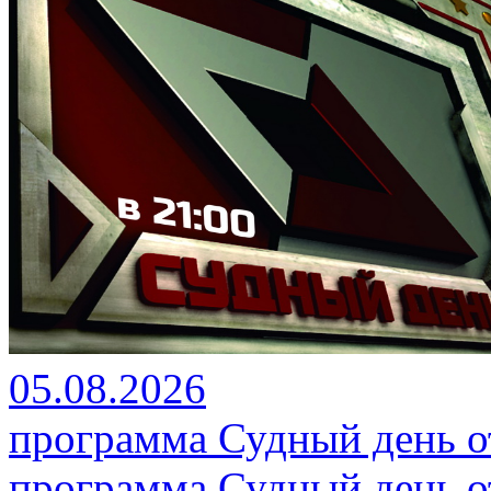
05.08.2026
программа Судный день от
программа Судный день от