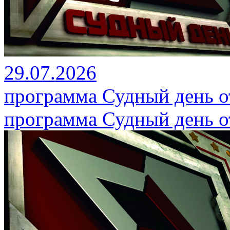
29.07.2026
программа Судный день от
программа Судный день от