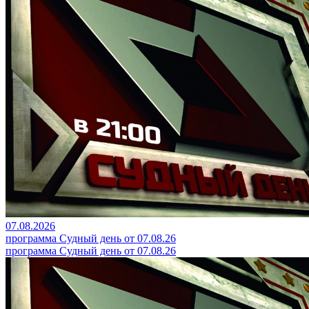
07.08.2026
программа Судный день от 07.08.26
программа Судный день от 07.08.26