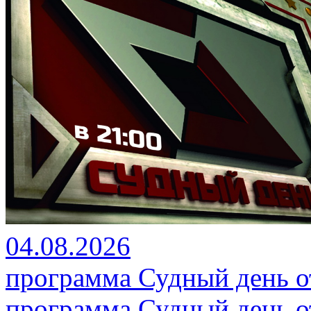
04.08.2026
программа Судный день от
программа Судный день от