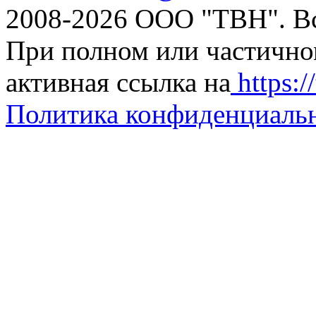
2008-2026 ООО "ТВН". В
При полном или частично
активная ссылка на
https://
Политика конфиденциаль