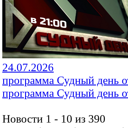
24.07.2026
программа Судный день от
программа Судный день от
Новости 1 - 10 из 390