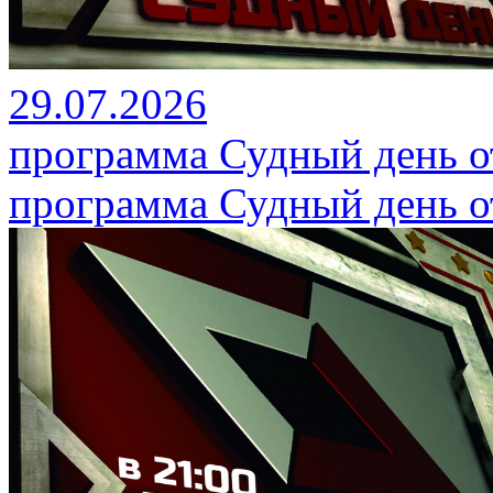
29.07.2026
программа Судный день от
программа Судный день от