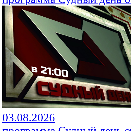
03.08.2026
программа Судный день от