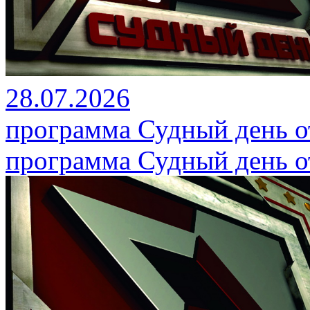
28.07.2026
программа Судный день от
программа Судный день от