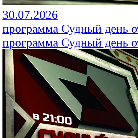
30.07.2026
программа Судный день от
программа Судный день от