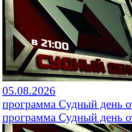
05.08.2026
программа Судный день от
программа Судный день от