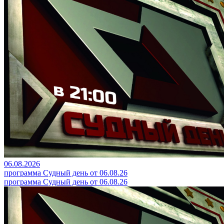
06.08.2026
программа Судный день от 06.08.26
программа Судный день от 06.08.26