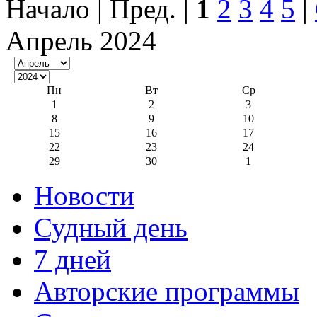
Начало | Пред. |
1
2
3
4
5
|
Апрель 2024
Пн
Вт
Ср
1
2
3
8
9
10
15
16
17
22
23
24
29
30
1
Новости
Судный день
7 дней
Авторские программы