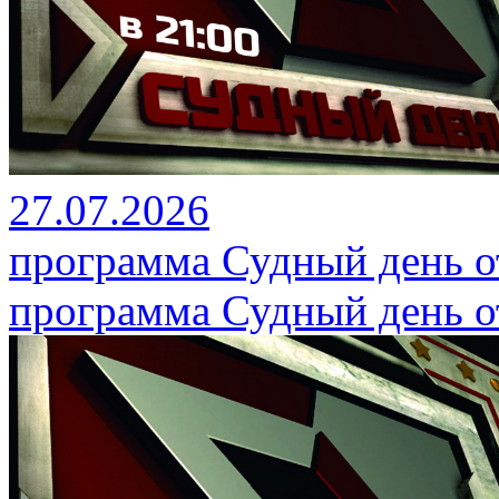
27.07.2026
программа Судный день от
программа Судный день от