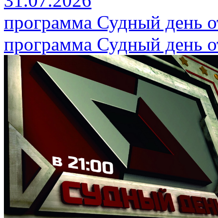
31.07.2026
программа Судный день от
программа Судный день от