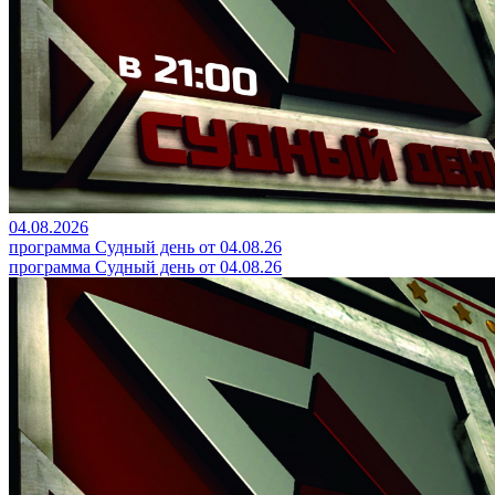
04.08.2026
программа Судный день от 04.08.26
программа Судный день от 04.08.26