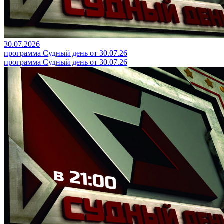
30.07.2026
программа Судный день от 30.07.26
программа Судный день от 30.07.26