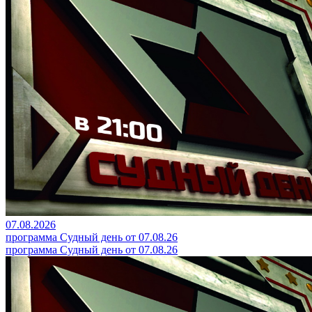
07.08.2026
программа Судный день от 07.08.26
программа Судный день от 07.08.26