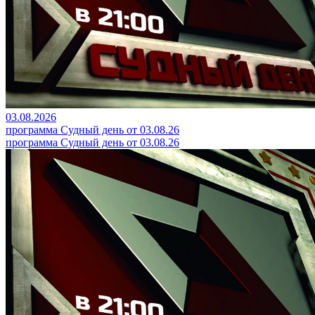
03.08.2026
программа Судный день от 03.08.26
программа Судный день от 03.08.26