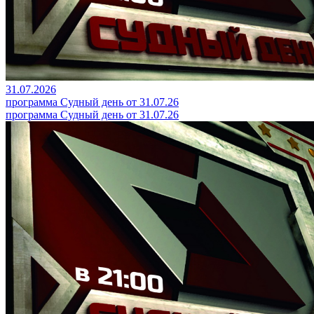
31.07.2026
программа Судный день от 31.07.26
программа Судный день от 31.07.26