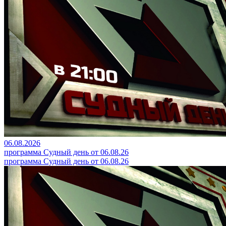
06.08.2026
программа Судный день от 06.08.26
программа Судный день от 06.08.26