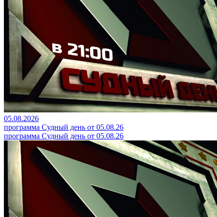
05.08.2026
программа Судный день от 05.08.26
программа Судный день от 05.08.26