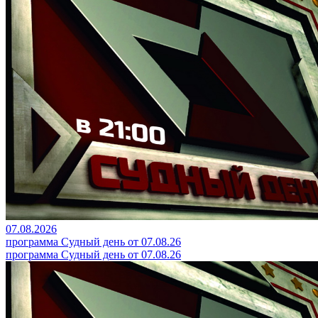
07.08.2026
программа Судный день от 07.08.26
программа Судный день от 07.08.26