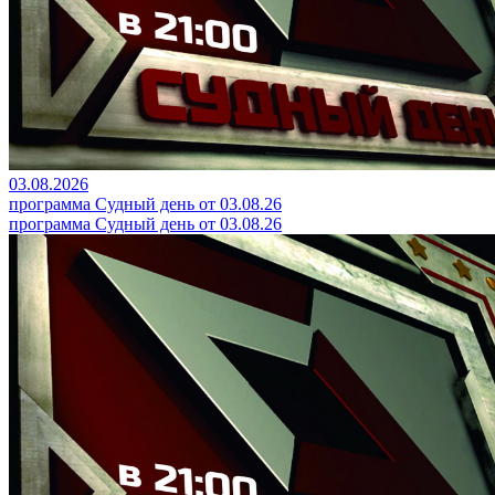
03.08.2026
программа Судный день от 03.08.26
программа Судный день от 03.08.26