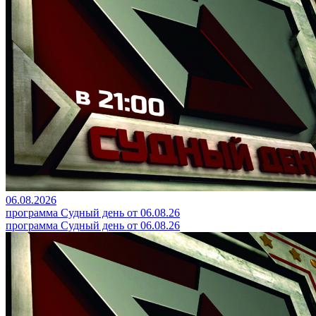
06.08.2026
программа Судный день от 06.08.26
программа Судный день от 06.08.26