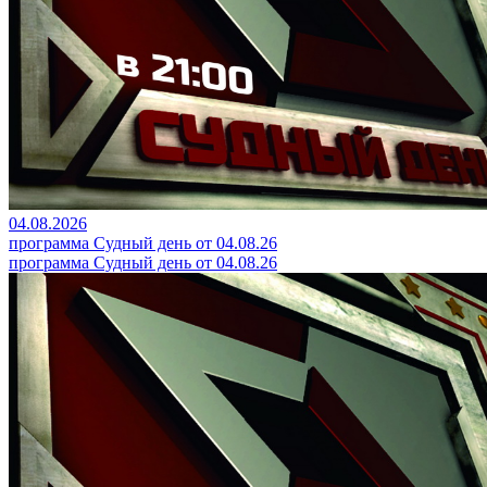
04.08.2026
программа Судный день от 04.08.26
программа Судный день от 04.08.26