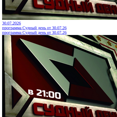
30.07.2026
программа Судный день от 30.07.26
программа Судный день от 30.07.26