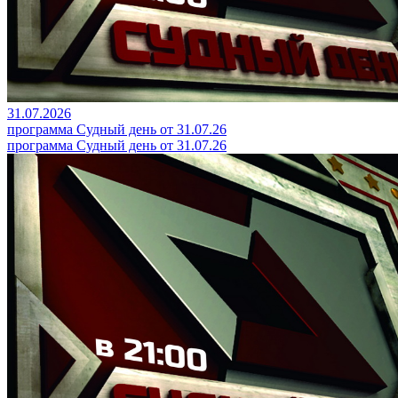
31.07.2026
программа Судный день от 31.07.26
программа Судный день от 31.07.26