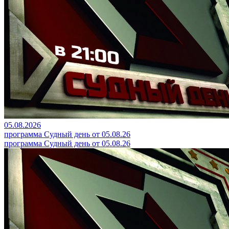
05.08.2026
программа Судный день от 05.08.26
программа Судный день от 05.08.26