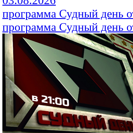
03.08.2026
программа Судный день от
программа Судный день от