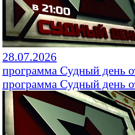
28.07.2026
программа Судный день от
программа Судный день от