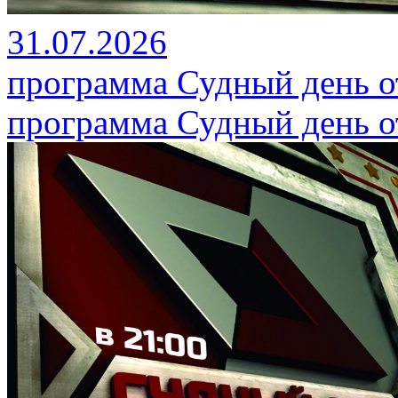
31.07.2026
программа Судный день от
программа Судный день от