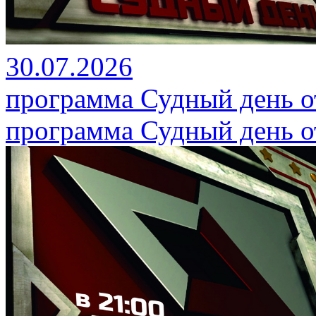
30.07.2026
программа Судный день от
программа Судный день от