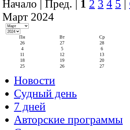
Начало | Пред. |
1
2
3
4
5
|
Март 2024
Пн
Вт
Ср
26
27
28
4
5
6
11
12
13
18
19
20
25
26
27
Новости
Судный день
7 дней
Авторские программы