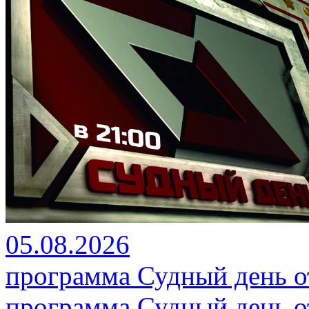
05.08.2026
программа Судный день от
программа Судный день от