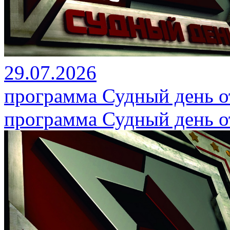
29.07.2026
программа Судный день от
программа Судный день от