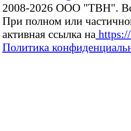
2008-2026 ООО "ТВН". В
При полном или частично
активная ссылка на
https://
Политика конфиденциаль