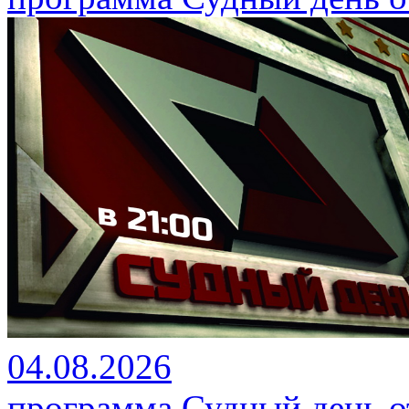
04.08.2026
программа Судный день от