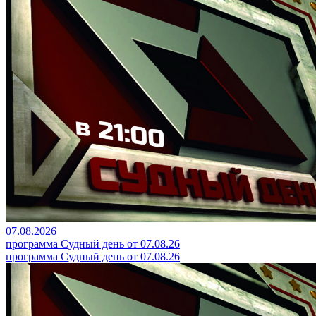
07.08.2026
программа Судный день от 07.08.26
программа Судный день от 07.08.26