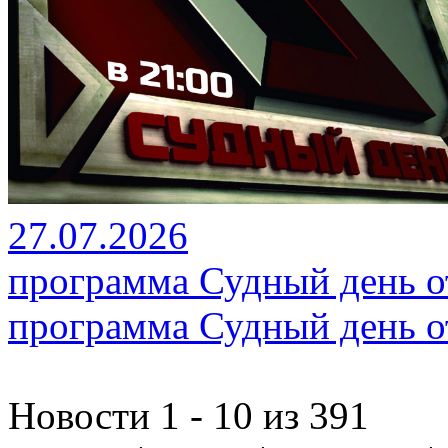
27.07.2026
программа Судный день от
программа Судный день от
Новости 1 - 10 из 391