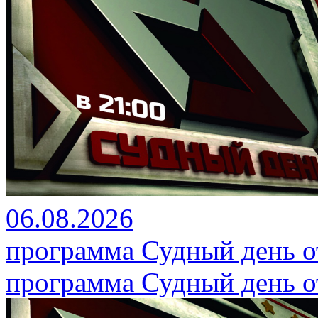
06.08.2026
программа Судный день от
программа Судный день от