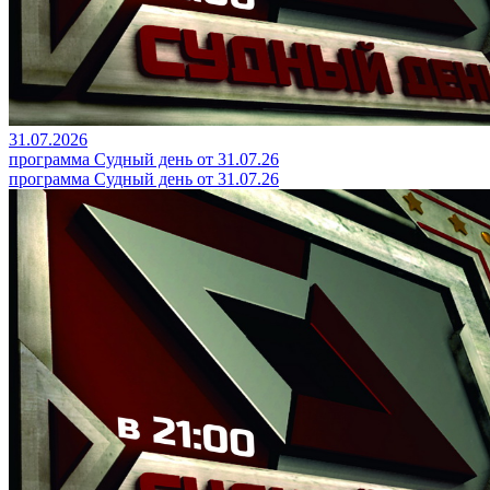
31.07.2026
программа Судный день от 31.07.26
программа Судный день от 31.07.26