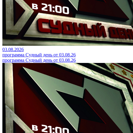
03.08.2026
программа Судный день от 03.08.26
программа Судный день от 03.08.26