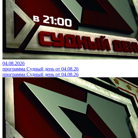
04.08.2026
программа Судный день от 04.08.26
программа Судный день от 04.08.26