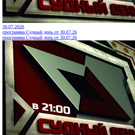
30.07.2026
программа Судный день от 30.07.26
программа Судный день от 30.07.26