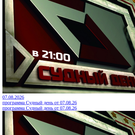
07.08.2026
программа Судный день от 07.08.26
программа Судный день от 07.08.26