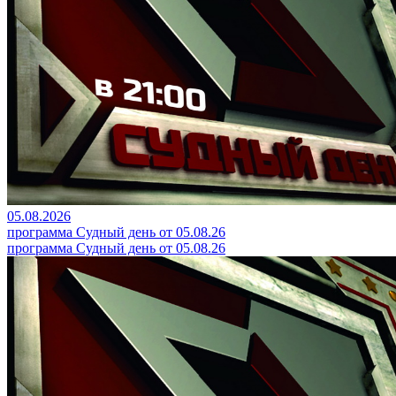
05.08.2026
программа Судный день от 05.08.26
программа Судный день от 05.08.26