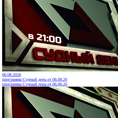
06.08.2026
программа Судный день от 06.08.26
программа Судный день от 06.08.26