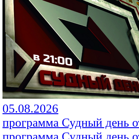
05.08.2026
программа Судный день от
программа Судный день от