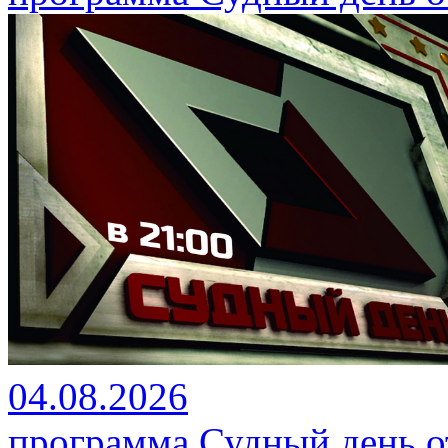
04.08.2026
программа Судный день от