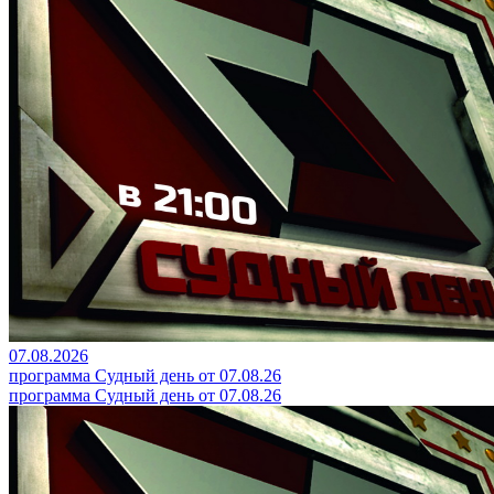
07.08.2026
программа Судный день от 07.08.26
программа Судный день от 07.08.26