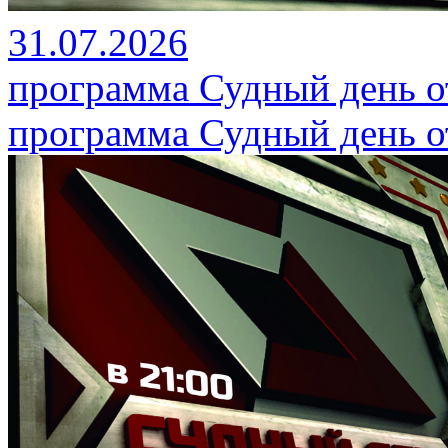
31.07.2026
программа Судный день от
программа Судный день от