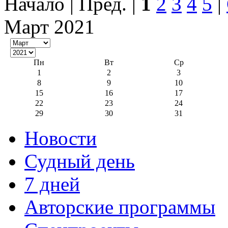
Начало | Пред. |
1
2
3
4
5
|
Март 2021
Пн
Вт
Ср
1
2
3
8
9
10
15
16
17
22
23
24
29
30
31
Новости
Судный день
7 дней
Авторские программы