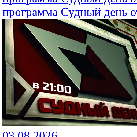
программа Судный день от
03.08.2026