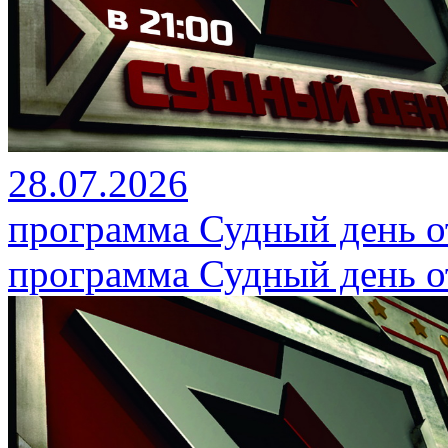
28.07.2026
программа Судный день от
программа Судный день от