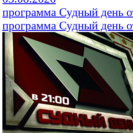
программа Судный день от
программа Судный день от