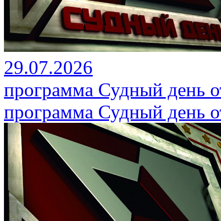
29.07.2026
программа Судный день от
программа Судный день от