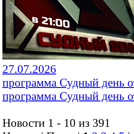
27.07.2026
программа Судный день от
программа Судный день от
Новости 1 - 10 из 391