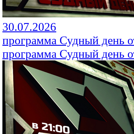
30.07.2026
программа Судный день от
программа Судный день от