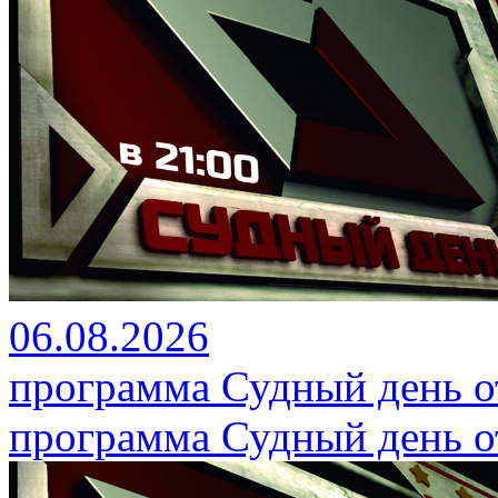
06.08.2026
программа Судный день от
программа Судный день от