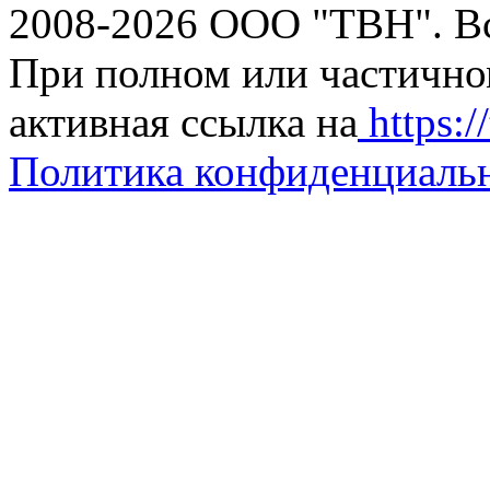
2008-2026 ООО "ТВН". В
При полном или частично
активная ссылка на
https://
Политика конфиденциаль