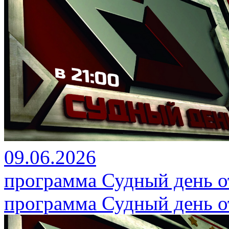
09.06.2026
программа Судный день от
программа Судный день от