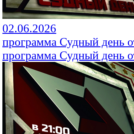
02.06.2026
программа Судный день от
программа Судный день от