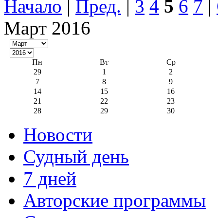
Начало
|
Пред.
|
3
4
5
6
7
|
Март 2016
Пн
Вт
Ср
29
1
2
7
8
9
14
15
16
21
22
23
28
29
30
Новости
Судный день
7 дней
Авторские программы