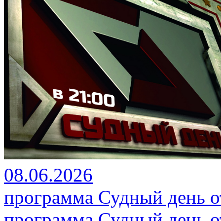
08.06.2026
программа Судный день от
программа Судный день от