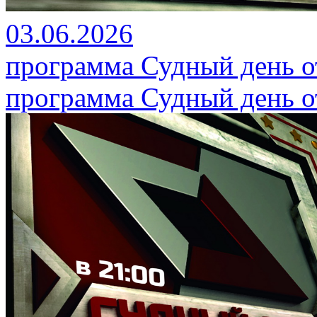
03.06.2026
программа Судный день от
программа Судный день от