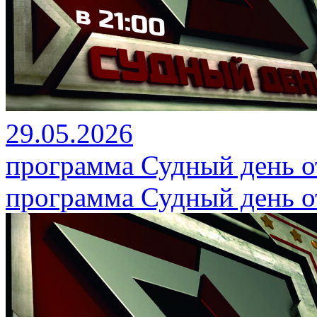
29.05.2026
программа Судный день от
программа Судный день от