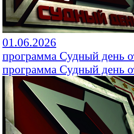
01.06.2026
программа Судный день от
программа Судный день от