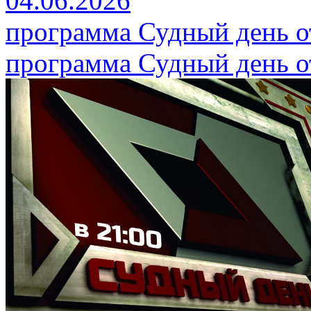
04.06.2026
программа Судный день от
программа Судный день от