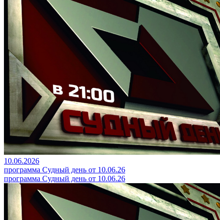
10.06.2026
программа Судный день от 10.06.26
программа Судный день от 10.06.26