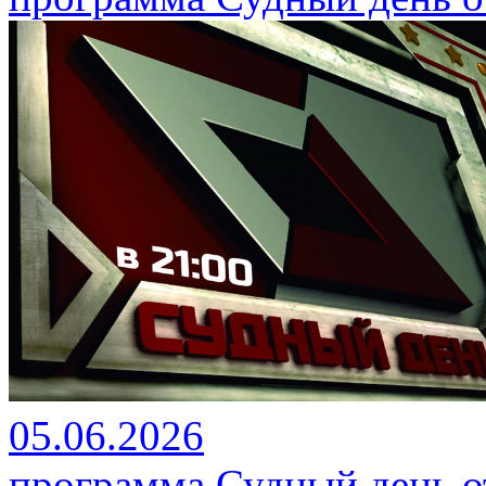
05.06.2026
программа Судный день от