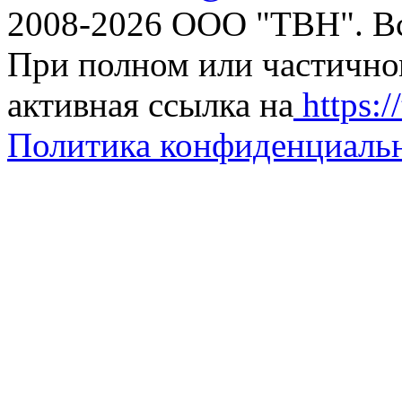
2008-2026 ООО "ТВН". В
При полном или частично
активная ссылка на
https://
Политика конфиденциаль