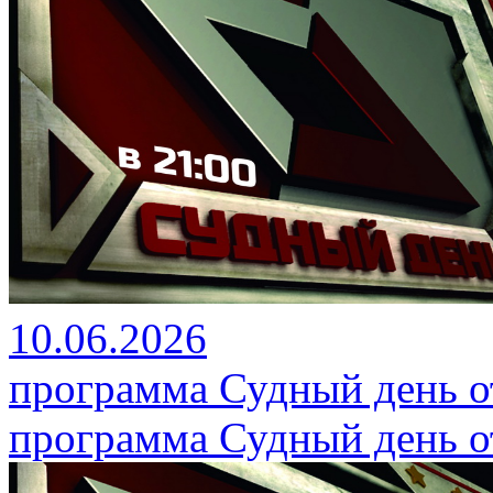
10.06.2026
программа Судный день от
программа Судный день от