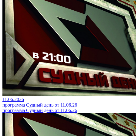
11.06.2026
программа Судный день от 11.06.26
программа Судный день от 11.06.26