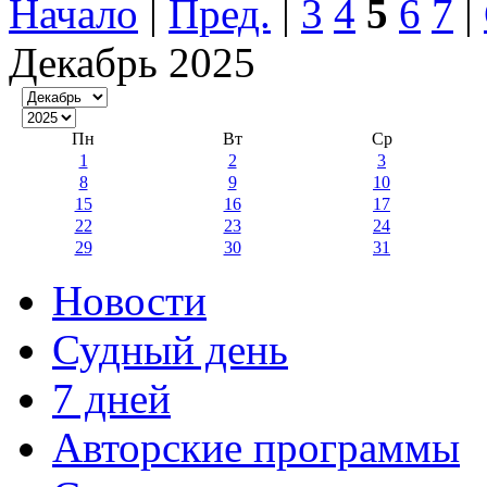
Начало
|
Пред.
|
3
4
5
6
7
|
Декабрь 2025
Пн
Вт
Ср
1
2
3
8
9
10
15
16
17
22
23
24
29
30
31
Новости
Судный день
7 дней
Авторские программы