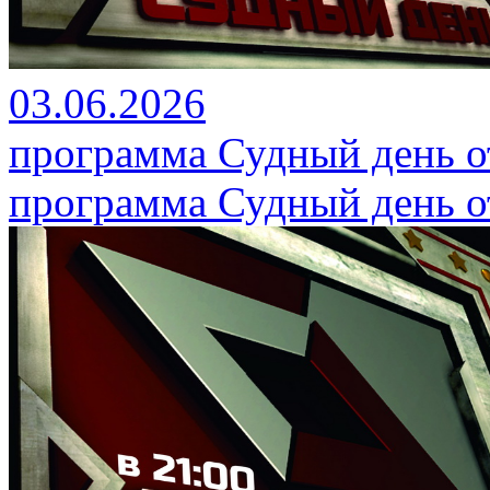
03.06.2026
программа Судный день от
программа Судный день от