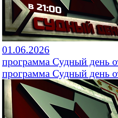
01.06.2026
программа Судный день от
программа Судный день от