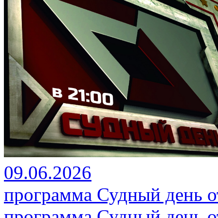
09.06.2026
программа Судный день от
программа Судный день от