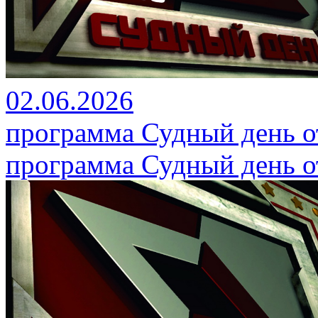
02.06.2026
программа Судный день от
программа Судный день от