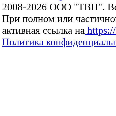
2008-2026 ООО "ТВН". В
При полном или частично
активная ссылка на
https://
Политика конфиденциаль