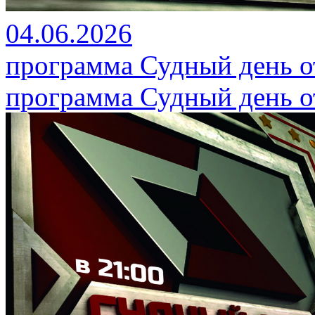
04.06.2026
программа Судный день от
программа Судный день от