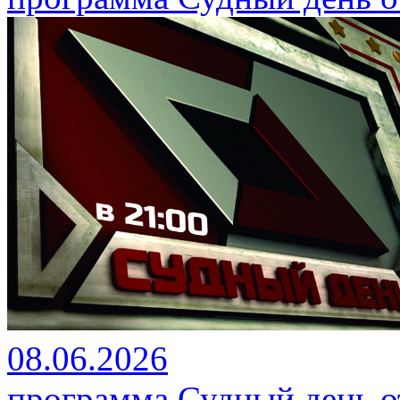
08.06.2026
программа Судный день от