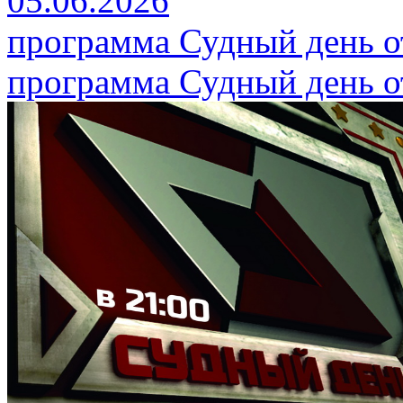
05.06.2026
программа Судный день от
программа Судный день от