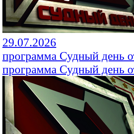
29.07.2026
программа Судный день от
программа Судный день от