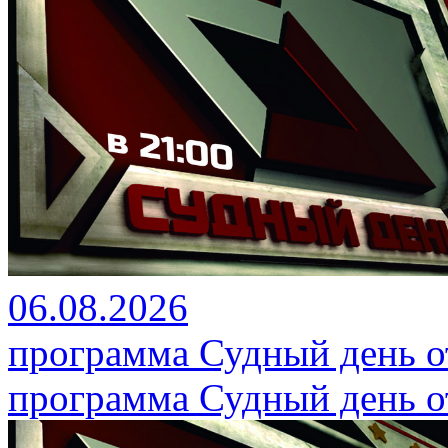
06.08.2026
программа Судный день от
программа Судный день от