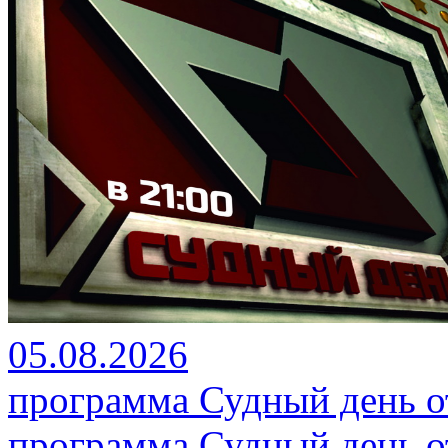
05.08.2026
программа Судный день от
программа Судный день от