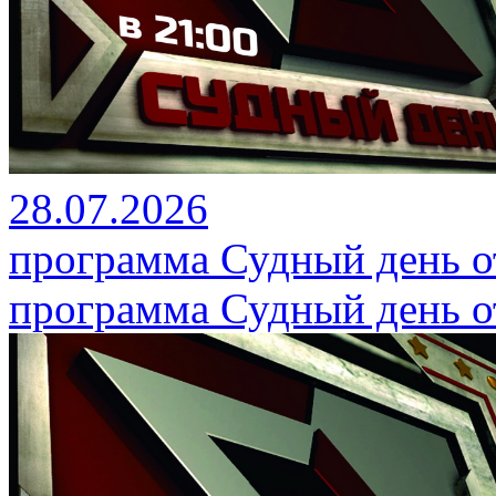
28.07.2026
программа Судный день от
программа Судный день от