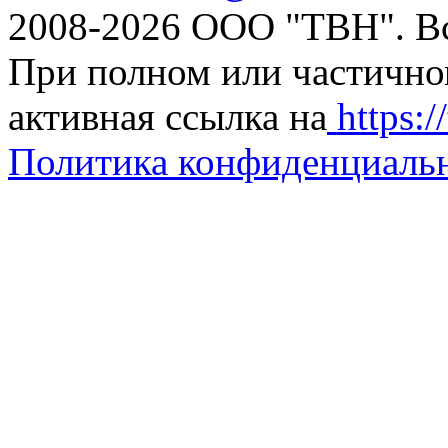
2008-2026 ООО "ТВН". В
При полном или частично
активная ссылка на
https://
Политика конфиденциаль