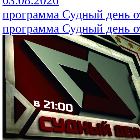
03.08.2026
программа Судный день от
программа Судный день от