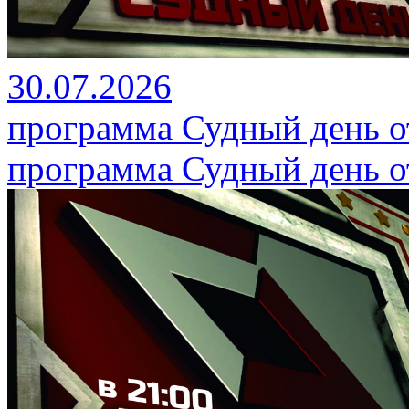
30.07.2026
программа Судный день от
программа Судный день от