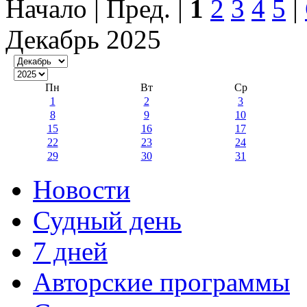
Начало | Пред. |
1
2
3
4
5
|
Декабрь 2025
Пн
Вт
Ср
1
2
3
8
9
10
15
16
17
22
23
24
29
30
31
Новости
Судный день
7 дней
Авторские программы