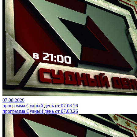
07.08.2026
программа Судный день от 07.08.26
программа Судный день от 07.08.26