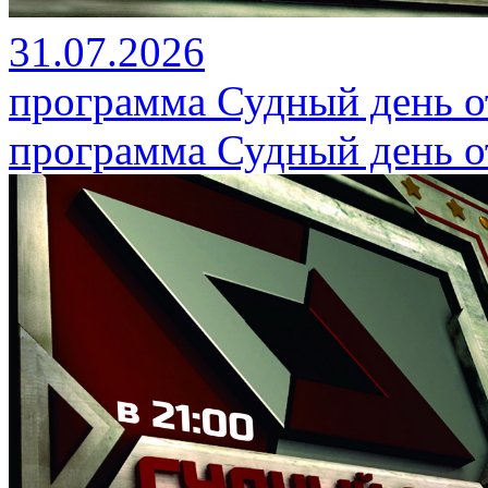
31.07.2026
программа Судный день от
программа Судный день от