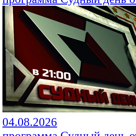
04.08.2026
программа Судный день от