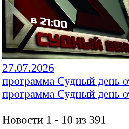
27.07.2026
программа Судный день от
программа Судный день от
Новости 1 - 10 из 391